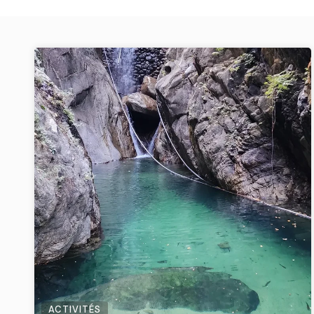
ACTIVITÉS