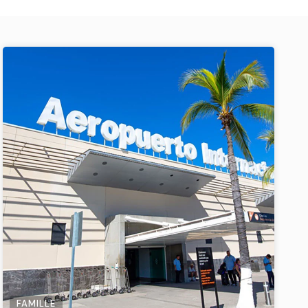
FAMILLE