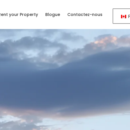
 Rent your Property
Blogue
Contactez-nous