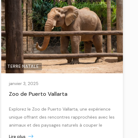
TERRE NATALE
janvier 3, 2025
Zoo de Puerto Vallarta
Explorez le Zoo de Puerto Vallarta, une expérience
unique offrant des rencontres rapprochées avec les
animaux et des paysages naturels à couper le
souffle à Puerto Vallarta.
Lire plus