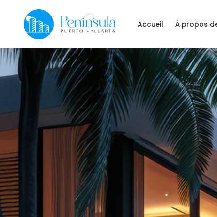
Accueil
À propos de