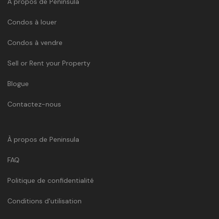
À propos de Peninsula
Condos à louer
Condos à vendre
Sell or Rent your Property
Blogue
Contactez-nous
À propos de Peninsula
FAQ
Politique de confidentialité
Conditions d'utilisation