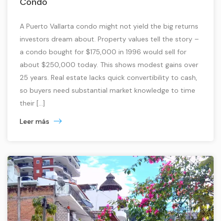
Condo
A Puerto Vallarta condo might not yield the big returns
investors dream about. Property values tell the story –
a condo bought for $175,000 in 1996 would sell for
about $250,000 today. This shows modest gains over
25 years. Real estate lacks quick convertibility to cash,
so buyers need substantial market knowledge to time
their […]
Leer más