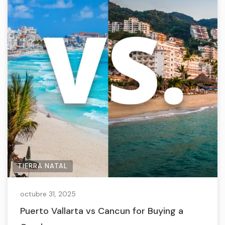
TIERRA NATAL
octubre 31, 2025
Puerto Vallarta vs Cancun for Buying a