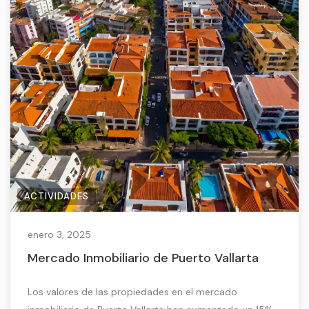
ACTIVIDADES
enero 3, 2025
Mercado Inmobiliario de Puerto Vallarta
Los valores de las propiedades en el mercado