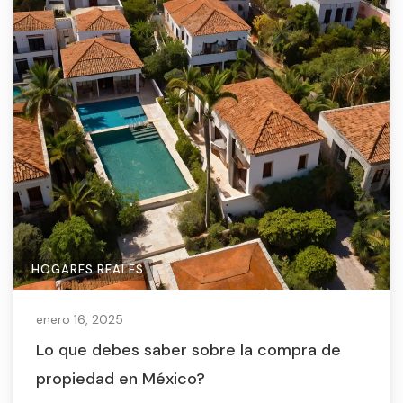
HOGARES REALES
enero 16, 2025
Lo que debes saber sobre la compra de
propiedad en México?