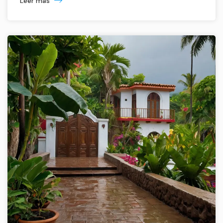
Leer más