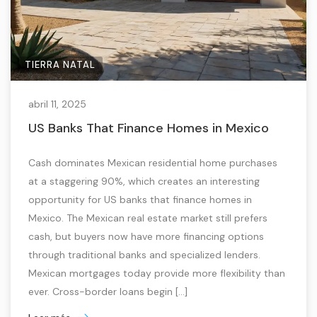
TIERRA NATAL
abril 11, 2025
US Banks That Finance Homes in Mexico
Cash dominates Mexican residential home purchases
at a staggering 90%, which creates an interesting
opportunity for US banks that finance homes in
Mexico. The Mexican real estate market still prefers
cash, but buyers now have more financing options
through traditional banks and specialized lenders.
Mexican mortgages today provide more flexibility than
ever. Cross-border loans begin […]