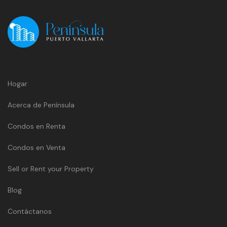
Hogar
Acerca de Península
Condos en Renta
Condos en Venta
Sell or Rent your Property
Blog
Contáctanos