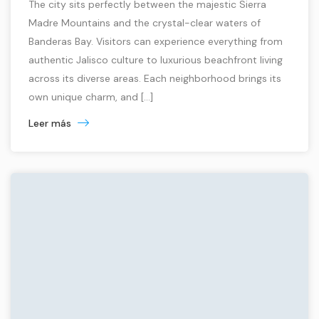
The city sits perfectly between the majestic Sierra
Madre Mountains and the crystal-clear waters of
Banderas Bay. Visitors can experience everything from
authentic Jalisco culture to luxurious beachfront living
across its diverse areas. Each neighborhood brings its
own unique charm, and […]
Leer más