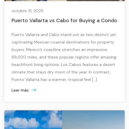
octubre 31, 2025
Puerto Vallarta vs Cabo for Buying a Condo
Puerto Vallarta and Cabo stand out as two distinct yet
captivating Mexican coastal destinations for property
buyers. Mexico’s coastline stretches an impressive
69,000 miles, and these popular regions offer amazing
beachfront living options. Los Cabos features a desert
climate that stays dry most of the year. In contrast,
Puerto Vallarta has a warmer, tropical feel […]
Leer más