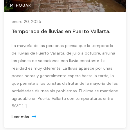
MI HOGAR
enero 20, 2025
Temporada de lluvias en Puerto Vallarta.
La mayoría de las personas piensa que la temporada
de lluvias de Puerto Vallarta, de julio a octubre, arruina
los planes de vacaciones con lluvia constante. La
realidad es muy diferente. La lluvia aparece por unas
pocas horas y generalmente espera hasta la tarde, lo
que permite a los turistas disfrutar de la mayoría de las
actividades diurnas sin problemas. El clima se mantiene
agradable en Puerto Vallarta con temperaturas entre
56°F [...]
Leer más