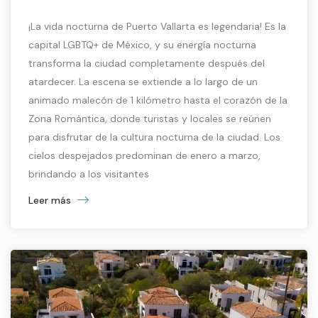
¡La vida nocturna de Puerto Vallarta es legendaria! Es la
capital LGBTQ+ de México, y su energía nocturna
transforma la ciudad completamente después del
atardecer. La escena se extiende a lo largo de un
animado malecón de 1 kilómetro hasta el corazón de la
Zona Romántica, donde turistas y locales se reúnen
para disfrutar de la cultura nocturna de la ciudad. Los
cielos despejados predominan de enero a marzo,
brindando a los visitantes
Leer más