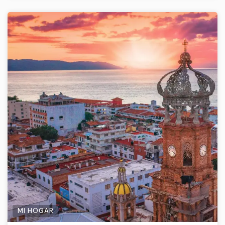
MI HOGAR