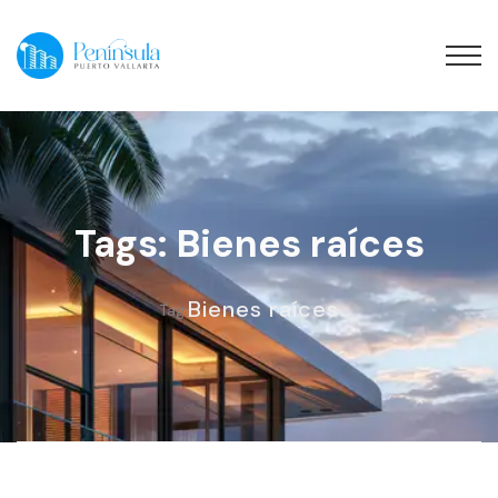
Tags: Bienes raíces
Bienes raíces
Tag: