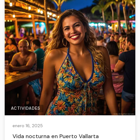
ACTIVIDADES
enero 16, 2025
Vida nocturna en Puerto Vallarta