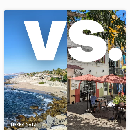
TIERRA NATAL