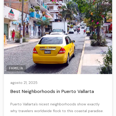
FAMILIA
agosto 21, 2025
Best Neighborhoods in Puerto Vallarta
Puerto Vallarta’s nicest neighborhoods show exactly
why travelers worldwide flock to this coastal paradise.