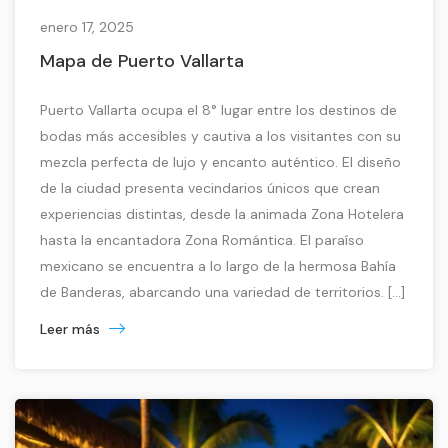
enero 17, 2025
Mapa de Puerto Vallarta
Puerto Vallarta ocupa el 8° lugar entre los destinos de
bodas más accesibles y cautiva a los visitantes con su
mezcla perfecta de lujo y encanto auténtico. El diseño
de la ciudad presenta vecindarios únicos que crean
experiencias distintas, desde la animada Zona Hotelera
hasta la encantadora Zona Romántica. El paraíso
mexicano se encuentra a lo largo de la hermosa Bahía
de Banderas, abarcando una variedad de territorios. […]
Leer más