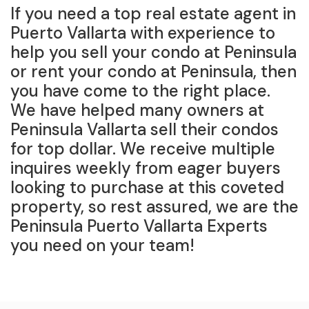
If you need a top real estate agent in
Puerto Vallarta with experience to
help you sell your condo at Peninsula
or rent your condo at Peninsula, then
you have come to the right place.
We have helped many owners at
Peninsula Vallarta sell their condos
for top dollar. We receive multiple
inquires weekly from eager buyers
looking to purchase at this coveted
property, so rest assured, we are the
Peninsula Puerto Vallarta Experts
you need on your team!