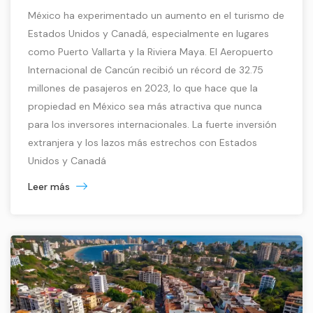
México ha experimentado un aumento en el turismo de
Estados Unidos y Canadá, especialmente en lugares
como Puerto Vallarta y la Riviera Maya. El Aeropuerto
Internacional de Cancún recibió un récord de 32.75
millones de pasajeros en 2023, lo que hace que la
propiedad en México sea más atractiva que nunca
para los inversores internacionales. La fuerte inversión
extranjera y los lazos más estrechos con Estados
Unidos y Canadá
Leer más