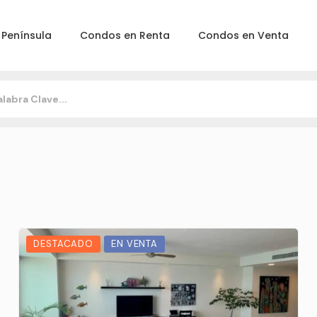
 Península
Condos en Renta
Condos en Venta
DESTACADO
EN VENTA